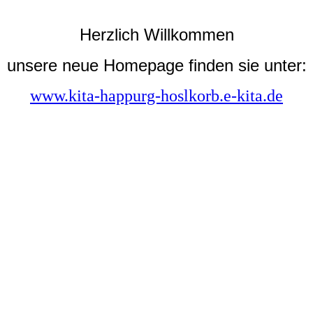
Herzlich Willkommen
unsere neue Homepage finden sie unter:
www.kita-happurg-hoslkorb.e-kita.de