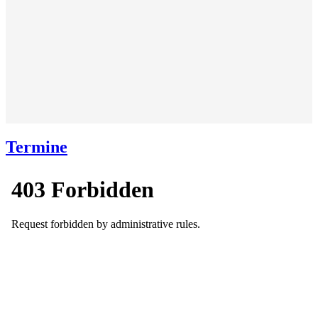
Termine