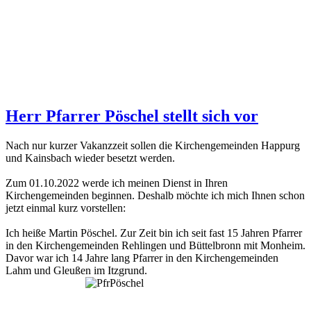
Herr Pfarrer Pöschel stellt sich vor
Nach nur kurzer Vakanzzeit sollen die Kirchengemeinden Happurg
und Kainsbach wieder besetzt werden.
Zum 01.10.2022 werde ich meinen Dienst in Ihren
Kirchengemeinden beginnen. Deshalb möchte ich mich Ihnen schon
jetzt einmal kurz vorstellen:
Ich heiße Martin Pöschel. Zur Zeit bin ich seit fast 15 Jahren Pfarrer
in den Kirchengemeinden Rehlingen und Büttelbronn mit Monheim.
Davor war ich 14 Jahre lang Pfarrer in den Kirchengemeinden
Lahm und Gleußen im Itzgrund.