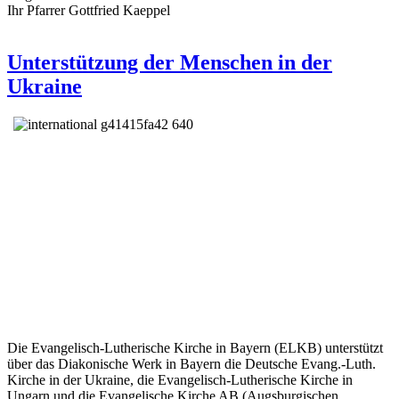
Ihr Pfarrer Gottfried Kaeppel
Unterstützung der Menschen in der
Ukraine
Die Evangelisch-Lutherische Kirche in Bayern (ELKB) unterstützt
über das Diakonische Werk in Bayern die Deutsche Evang.-Luth.
Kirche in der Ukraine, die Evangelisch-Lutherische Kirche in
Ungarn und die Evangelische Kirche AB (Augsburgischen