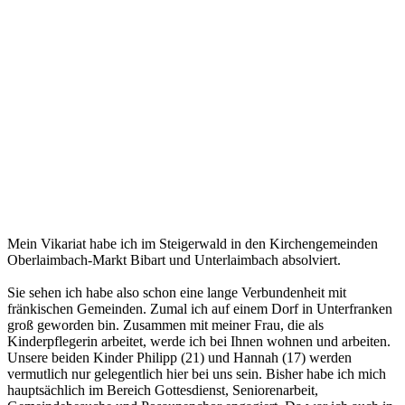
Mein Vikariat habe ich im Steigerwald in den Kirchengemeinden
Oberlaimbach-Markt Bibart und Unterlaimbach absolviert.
Sie sehen ich habe also schon eine lange Verbundenheit mit
fränkischen Gemeinden. Zumal ich auf einem Dorf in Unterfranken
groß geworden bin. Zusammen mit meiner Frau, die als
Kinderpflegerin arbeitet, werde ich bei Ihnen wohnen und arbeiten.
Unsere beiden Kinder Philipp (21) und Hannah (17) werden
vermutlich nur gelegentlich hier bei uns sein. Bisher habe ich mich
hauptsächlich im Bereich Gottesdienst, Seniorenarbeit,