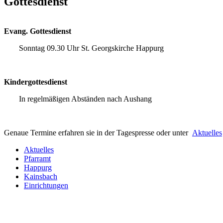
Gottesdienst
Evang. Gottesdienst
Sonntag 09.30 Uhr St. Georgskirche Happurg
Kindergottesdienst
In regelmäßigen Abständen nach Aushang
Genaue Termine erfahren sie in der Tagespresse oder unter
Aktuelles
Aktuelles
Pfarramt
Happurg
Kainsbach
Einrichtungen